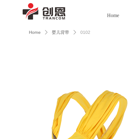
Home
Home
婴儿背带
0102
ꄲ
ꄲ