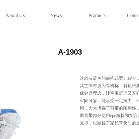
About Us
News
Products
Conta
A-1903
这款灰蓝色的前抱式婴儿背带
其主体材质为有机棉，有机棉
保健康理念，让宝宝舒适又安
牢固可靠，能承受一定拉力，
用，大大增强了背带的耐用性
而背带部分使用epe海棉和复
支撑，也减轻了家长背负时的